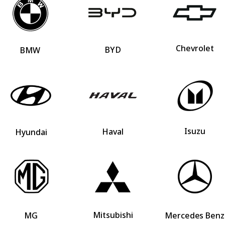
Chevrolet
BYD
BMW
Isuzu
Haval
Hyundai
Mitsubishi
MG
Mercedes Benz