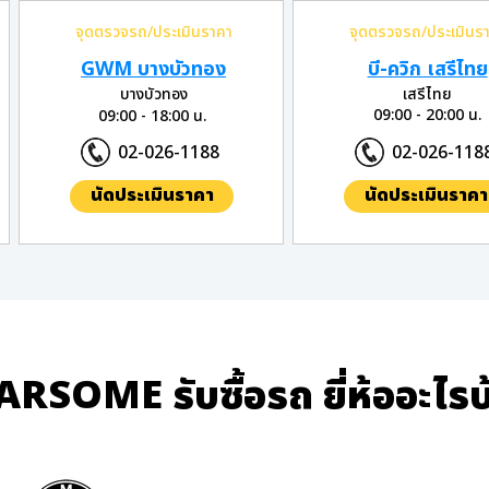
จุดตรวจรถ/ประเมินราคา
จุดตรวจรถ/ประเมินร
GWM บางบัวทอง
บี-ควิก เสรีไทย
บางบัวทอง
เสรีไทย
09:00 - 20:00 น.
09:00 - 18:00 น.
02-026-1188
02-026-118
นัดประเมินราคา
นัดประเมินราคา
ARSOME รับซื้อรถ ยี่ห้ออะไรบ