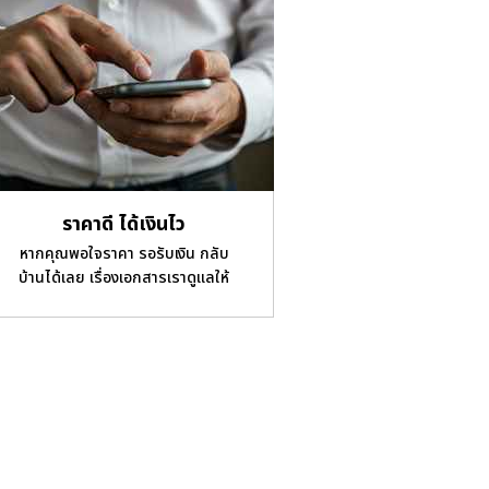
ราคาดี ได้เงินไว
หากคุณพอใจราคา รอรับเงิน กลับ
บ้านได้เลย เรื่องเอกสารเราดูแลให้