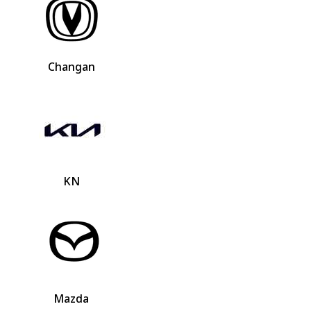
Changan
KN
Mazda