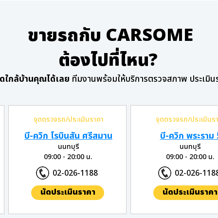
ขายรถกับ CARSOME
ต้องไปที่ไหน?
ุดใกล้บ้านคุณได้เลย
ทีมงานพร้อมให้บริการตรวจสภาพ ประเมิน
จุดตรวจรถ/ประเมินราคา
จุดตรวจรถ/ประเมินร
บี-ควิก โรบินสัน ศรีสมาน
บี-ควิก พระราม 
นนทบุรี
นนทบุรี
09:00 - 20:00 น.
09:00 - 20:00 น.
02-026-1188
02-026-118
นัดประเมินราคา
นัดประเมินราคา