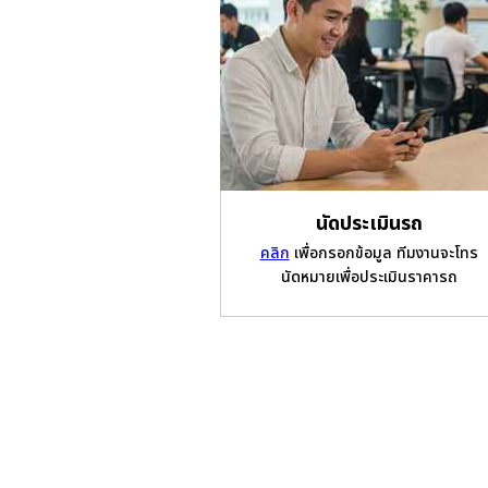
นัดประเมินรถ
คลิก
เพื่อกรอกข้อมูล ทีมงานจะโทร
นัดหมายเพื่อประเมินราคารถ