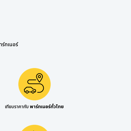
าร์ทเนอร์
เทียบราคากับ
พาร์ทเนอร์ทั่วไทย