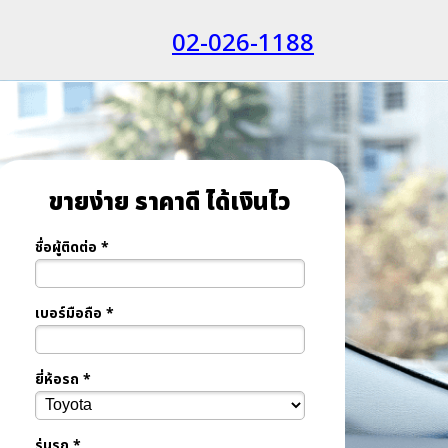
02-026-1188
ขายง่าย ราคาดี ได้เงินไว
ชื่อผู้ติดต่อ *
เบอร์มือถือ *
ยี่ห้อรถ *
รุ่นรถ *