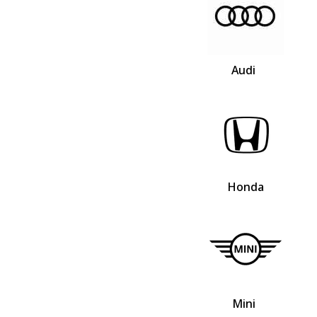
Audi
Honda
Mini