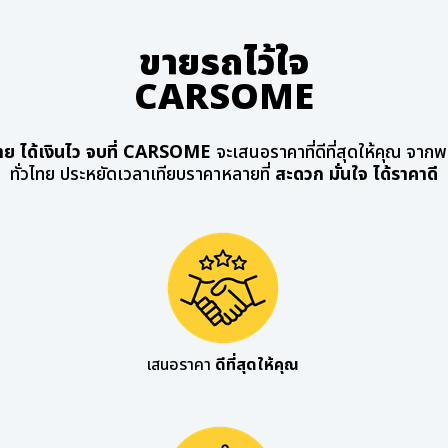
ขายรถไว้ใจ
CARSOME
าย ได้เงินไว จบที่ CARSOME
จะเสนอราคาที่ดีที่สุดให้คุณ จากพ
ทั่วไทย ประหยัดเวลาเทียบราคาหลายที่
สะดวก มั่นใจ ได้ราคาดี
เสนอราคา
ดีที่สุดให้คุณ