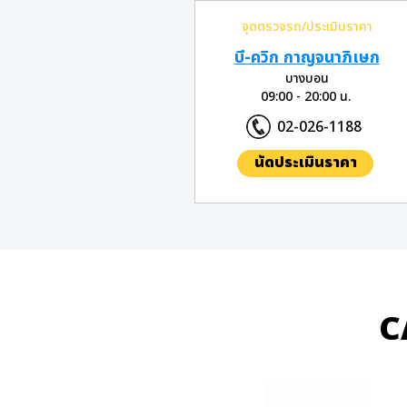
จุดตรวจรถ/ประเมินราคา
บี-ควิก กาญจนาภิเษก
บางบอน
09:00 - 20:00 น.
02-026-1188
นัดประเมินราคา
C