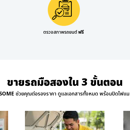
ตรวจสภาพรถยนต์
ฟรี
ขายรถมือสอง
ใน 3 ขั้นตอน
RSOME
ช่วยคุณต่อรองราคา ดูแลเอกสารทั้งหมด พร้อมปิดไฟแนน