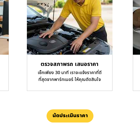
ตรวจสภาพรถ เสนอราคา
เช็กเพียง 30 นาที เราจะแจ้งราคาที่ดี
ที่สุดจากพาร์ทเนอร์ ให้คุณตัดสินใจ
นัดประเมินราคา