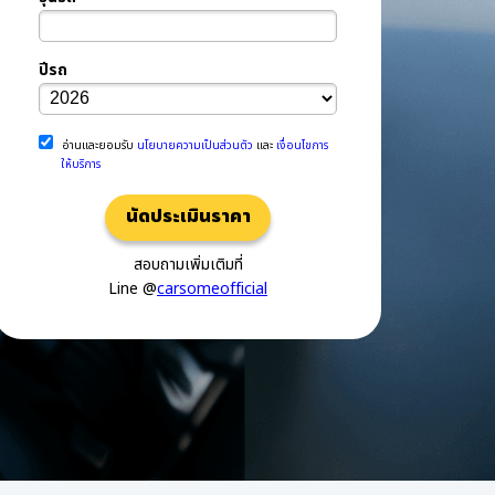
ปีรถ
อ่านและยอมรับ
นโยบายความเป็นส่วนตัว
และ
เงื่อนไขการ
ให้บริการ
นัดประเมินราคา
สอบถามเพิ่มเติมที่
Line @
carsomeofficial