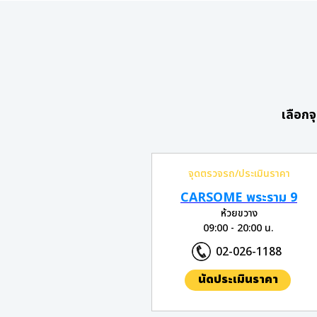
เลือกจ
จุดตรวจรถ/ประเมินราคา
CARSOME พระราม 9
ห้วยขวาง
09:00 - 20:00 น.
02-026-1188
นัดประเมินราคา